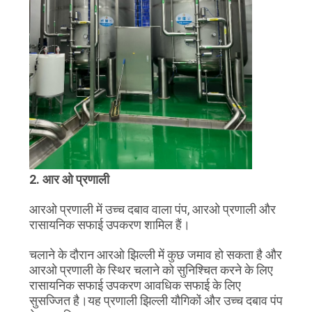
2. आर ओ प्रणाली
आरओ प्रणाली में उच्च दबाव वाला पंप, आरओ प्रणाली और
रासायनिक सफाई उपकरण शामिल हैं।
चलाने के दौरान आरओ झिल्ली में कुछ जमाव हो सकता है और
आरओ प्रणाली के स्थिर चलाने को सुनिश्चित करने के लिए
रासायनिक सफाई उपकरण आवधिक सफाई के लिए
सुसज्जित है।यह प्रणाली झिल्ली यौगिकों और उच्च दबाव पंप