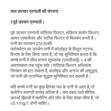
जल उपचार प्रणाली की संरचना
1पूर्व उपचार प्रणाली।
पूर्व उपचार प्रणाली यांत्रिक फिल्टर, सक्रिय कार्बन फिल्टर,
आयन एक्सचेंजर और सटीक फिल्टर से मिलकर बनती है।
पानी का तापमान 25±3
सी
.
0
फ्लोक्लेटर का उपयोग पानी में कोलोइड के विद्युत-तटस्थ
विनाश के लिए किया जाता है, जो यह सुनिश्चित करता है कि
कच्चे पानी में सील घनत्व सूचकांक (एसडीआई) ≤ 4 की
आवश्यकता तक पहुंच सके।यांत्रिक फ़िल्टर अधिकांश
निलंबन को हटा सकता है, कलॉइड और अनाज की अशुद्धता,
जो पानी की प्रारंभिक शुद्धता सुनिश्चित कर सकती है।
यदि कच्चे पानी का कुछ हिस्सा नल के पानी से आता है, तो
क्लोरिन सामग्री शायद अधिक है। कम दबाव वाले यौगिक
आरओ झिल्ली में क्लोरिन और जीव के लिए सख्त सीमा है, जो
≤0.1mg/1 होनी चाहिए।