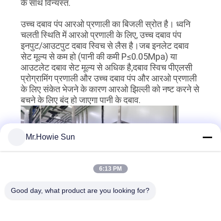
के साथ विन्यस्त.
उच्च दबाव पंप आरओ प्रणाली का बिजली स्रोत है। ध्वनि
चलती स्थिति में आरओ प्रणाली के लिए, उच्च दबाव पंप
इनपुट/आउटपुट दबाव स्विच से लैस है।जब इनलेट दबाव
सेट मूल्य से कम हो (पानी की कमी P≤0.05Mpa) या
आउटलेट दबाव सेट मूल्य से अधिक है,दबाव स्विच पीएलसी
प्रोग्रामिंग प्रणाली और उच्च दबाव पंप और आरओ प्रणाली
के लिए संकेत भेजने के कारण आरओ झिल्ली को नष्ट करने से
बचने के लिए बंद हो जाएगा पानी के दबाव.
Mr.Howie Sun
6:13 PM
Good day, what product are you looking for?