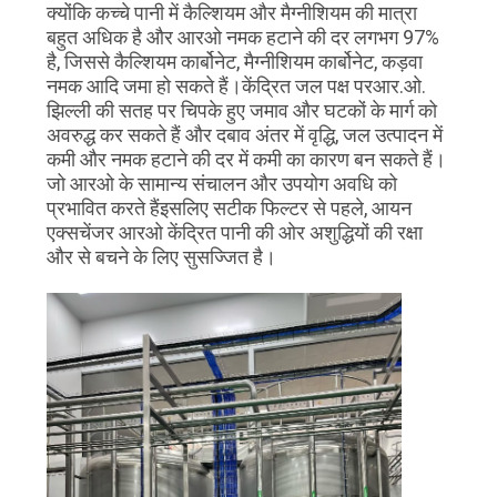
क्योंकि कच्चे पानी में कैल्शियम और मैग्नीशियम की मात्रा
बहुत अधिक है और आरओ नमक हटाने की दर लगभग 97%
है, जिससे कैल्शियम कार्बोनेट, मैग्नीशियम कार्बोनेट, कड़वा
नमक आदि जमा हो सकते हैं।केंद्रित जल पक्ष परआर.ओ.
झिल्ली की सतह पर चिपके हुए जमाव और घटकों के मार्ग को
अवरुद्ध कर सकते हैं और दबाव अंतर में वृद्धि, जल उत्पादन में
कमी और नमक हटाने की दर में कमी का कारण बन सकते हैं।
जो आरओ के सामान्य संचालन और उपयोग अवधि को
प्रभावित करते हैंइसलिए सटीक फिल्टर से पहले, आयन
एक्सचेंजर आरओ केंद्रित पानी की ओर अशुद्धियों की रक्षा
और से बचने के लिए सुसज्जित है।