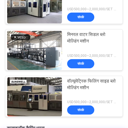
USD500,000~2,000,000/SET MOQ:1 सेट
संपर्क
मिनरल वाटर सिडल ब्लो
मोल्डिंग मशीन
USD500,000~2,000,000/SET MOQ:1 सेट
संपर्क
वॉल्यूमेट्रिक फिलिंग साइड ब्लो
मोल्डिंग मशीन
USD500,000~2,000,000/SET MOQ:1 सेट
संपर्क