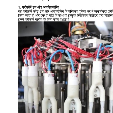
1. प्रीफ़ॉर्म-इन और अनसिक्योरिंग
यह प्रीफ़ॉर्म फीड-इन और अनक्रीमिंग के परिपक्व दुनिया भर में मानकीकृत तरीके को
किया जाता है और एक ही गति के साथ दो इच्छुक रिवाल्विंग सिलेंडर द्वारा वितरित 
इसमें प्रीफॉर्म खरोंच के बिना उच्च दक्षता है।