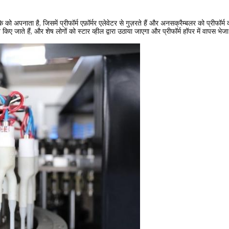
 अपनाता है, जिसमें प्रीफॉर्म एफ़ॉर्मर एलेवेटर से गुज़रते हैं और अनसक्रैम्बलर को प्रीफॉर्म कर
किए जाते हैं, और शेष लोगों को स्टार व्हील द्वारा उठाया जाएगा और प्रीफॉर्म हॉपर में वापस भेज