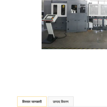
विस्तार जानकारी
उत्पाद विवरण