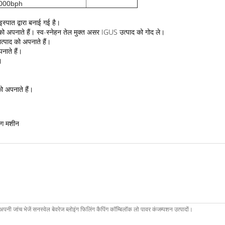
000bph
इस्पात द्वारा बनाई गई है।
ं को अपनाते हैं। स्व-स्नेहन तेल मुक्त असर IGUS उत्पाद को गोद ले।
ाद को अपनाते हैं।
नाते हैं।
।
अपनाते हैं।
ंग मशीन