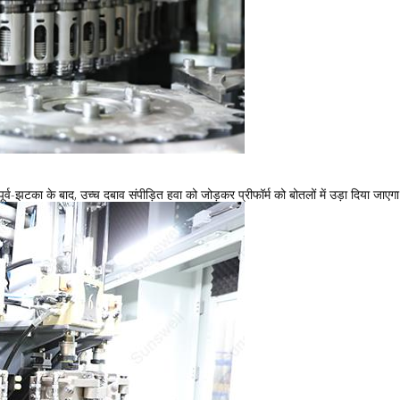
पूर्व-झटका के बाद, उच्च दबाव संपीड़ित हवा को जोड़कर प्रीफॉर्म को बोतलों में उड़ा दिया ज