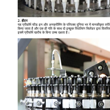
2. हीटर
यह प्रीफ़ॉर्म फीड-इन और अनक्रीमिंग के परिपक्व दुनिया भर में मानकीकृत तरीके को
किया जाता है और एक ही गति के साथ दो इच्छुक रिवाल्विंग सिलेंडर द्वारा वितरित 
इसमें प्रीफॉर्म खरोंच के बिना उच्च दक्षता है।