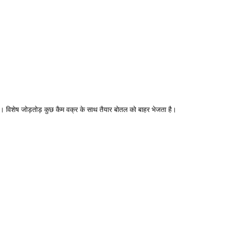
ाएगा। विशेष जोड़तोड़ कुछ कैम वक्र के साथ तैयार बोतल को बाहर भेजता है।