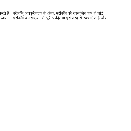
ते हैं। प्रीफॉर्म अनक्रेम्बलर के अंदर, प्रीफॉर्म को स्वचालित रूप से सॉर्ट
ा जाएगा। प्रीफॉर्म अनसेक्रिंग की पूरी प्रक्रिया पूरी तरह से स्वचालित है और