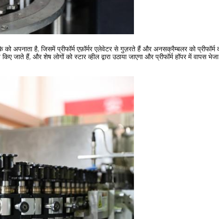
 अपनाता है, जिसमें प्रीफॉर्म एफ़ॉर्मर एलेवेटर से गुज़रते हैं और अनसक्रैम्बलर को प्रीफॉर्म कर
किए जाते हैं, और शेष लोगों को स्टार व्हील द्वारा उठाया जाएगा और प्रीफॉर्म हॉपर में वापस भेज