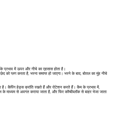
ैम के प्रभाव में ऊपर और नीचे का एहसास होता है।
ेद को प्लग करता है, भरना समाप्त हो जाएगा। भरने के बाद, बोतल का मुंह नीचे
। कैपिंग हेड्स क्रांति रखते हैं और रोटेशन करते हैं। कैम के प्रभाव में,
हील के माध्यम से अवगत कराया जाता है, और फिर कॉम्बीब्लॉक से बाहर भेजा जाता