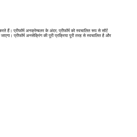
ते हैं। प्रीफॉर्म अनक्रेम्बलर के अंदर, प्रीफॉर्म को स्वचालित रूप से सॉर्ट
ा जाएगा। प्रीफॉर्म अनसेक्रिंग की पूरी प्रक्रिया पूरी तरह से स्वचालित है और