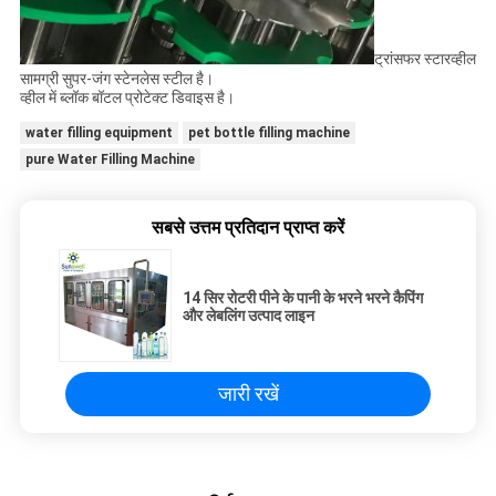
ट्रांसफर स्टारव्हील
सामग्री सुपर-जंग स्टेनलेस स्टील है।
व्हील में ब्लॉक बॉटल प्रोटेक्ट डिवाइस है।
water filling equipment
pet bottle filling machine
pure Water Filling Machine
सबसे उत्तम प्रतिदान प्राप्त करें
14 सिर रोटरी पीने के पानी के भरने भरने कैपिंग
और लेबलिंग उत्पाद लाइन
जारी रखें