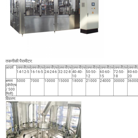
तकनीकी पैरामीटर:
आदर्श
एक्सजीएफ
एक्सजीएफ
एक्सजीएफ
एक्सजीएफ
एक्सजीएफ
एक्सजीएफ
एक्सजीएफ
एक्सजीएफ
एक्सजी
14-12-5
16-16-5
24-24-6
32-32-8
40-40-
50-50-
60-60-
72-50-
80-60-
10
12
15
18
20
क्षमता
5000
7000
10000
15000
18000
21000
24000
30000
3600
(बीपीएच
/ 500
मिली)
विवरण: