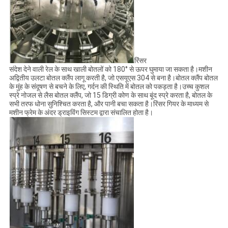
रिंसर
संदेश देने वाली रेल के साथ खाली बोतलों को 180° से ऊपर घुमाया जा सकता है।मशीन
अद्वितीय उलटा बोतल क्लैंप लागू करती है, जो एसयूएस 304 से बना है।बोतल क्लैंप बोतल
के मुंह के संदूषण से बचने के लिए, गर्दन की स्थिति में बोतल को पकड़ता है।उच्च कुशल
स्प्रे नोजल से लैस बोतल क्लैंप, जो 15 डिग्री कोण के साथ बूंद स्प्रे करता है, बोतल के
सभी तरफ धोना सुनिश्चित करता है, और पानी बचा सकता है।रिंसर गियर के माध्यम से
मशीन फ्रेम के अंदर ड्राइविंग सिस्टम द्वारा संचालित होता है।