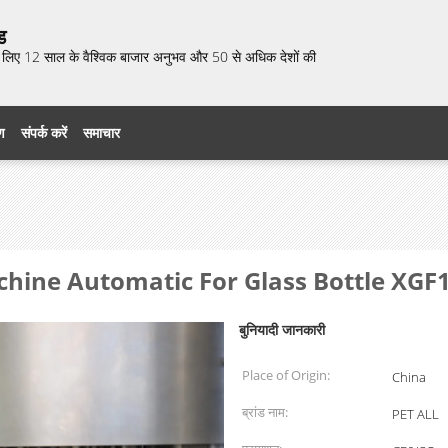
ड
 के लिए 12 साल के वैश्विक बाजार अनुभव और 50 से अधिक देशों की
रण
संपर्क करें
समाचार
chine Automatic For Glass Bottle XGF
बुनियादी जानकारी
Place of Origin:
China
ब्रांड नाम:
PET ALL