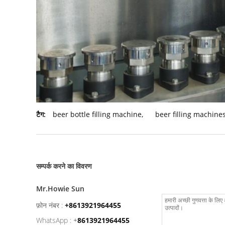
टैग:
beer bottle filling machine
,
beer filling machine
सम्पर्क करने का विवरण
Mr.Howie Sun
फ़ोन नंबर :
+8613921964455
WhatsApp :
+
8613921964455