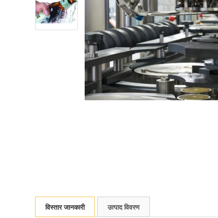
विस्तार जानकारी
उत्पाद विवरण