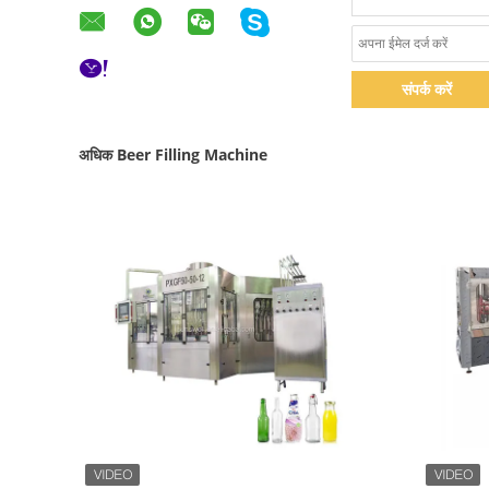
संपर्क करें
अधिक Beer Filling Machine