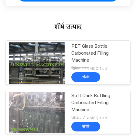
शीर्ष उत्पाद
PET Glass Bottle
Carbonated Filling
Machine
विनिमय योग्य MOQ:1 set
संपर्क
Soft Drink Bottling
Carbonated Filling
Machine
विनिमय योग्य MOQ:1 set
संपर्क