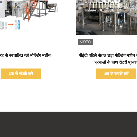
प्रदर्शन का विवरण
प्रदर्शन का विवरण
तरह से स्वचालित ब्लो मोल्डिंग मशीन
पीईटी पहिले बोतल उड़ा मोल्डिंग मशीन स
प्रणाली के साथ रोटरी प्रका
अब से संपर्क करें
अब से संपर्क करें