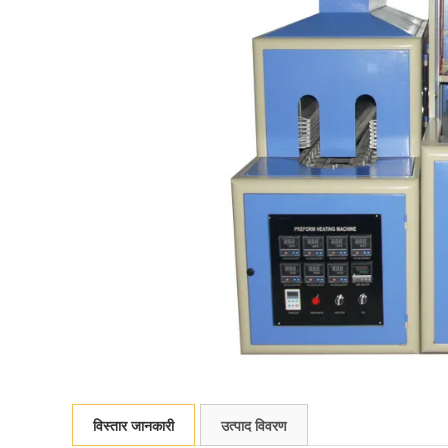
विस्तार जानकारी
उत्पाद विवरण