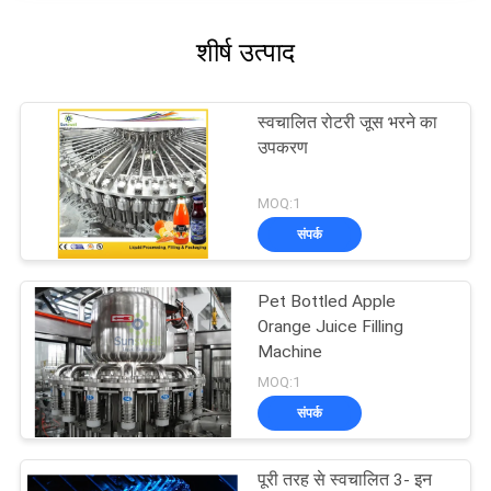
शीर्ष उत्पाद
स्वचालित रोटरी जूस भरने का
उपकरण
MOQ:1
संपर्क
Pet Bottled Apple
Orange Juice Filling
Machine
MOQ:1
संपर्क
पूरी तरह से स्वचालित 3- इन