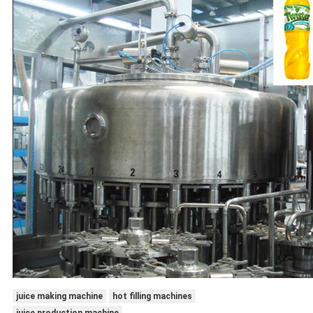
juice making machine
hot filling machines