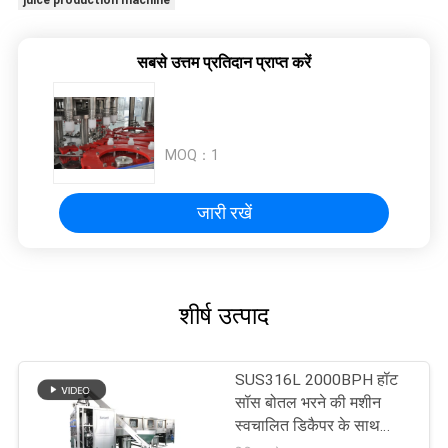
juice production machine
सबसे उत्तम प्रतिदान प्राप्त करें
MOQ：
1
जारी रखें
शीर्ष उत्पाद
SUS316L 2000BPH हॉट
सॉस बोतल भरने की मशीन
स्वचालित डिकैपर के साथ