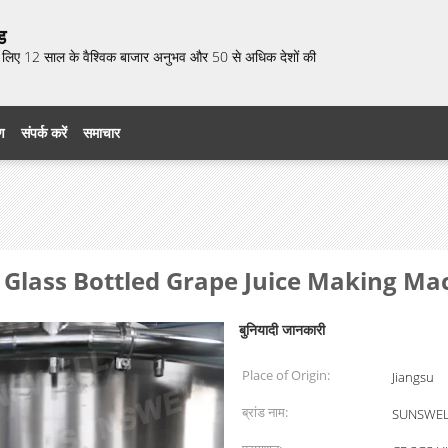
ड
 के लिए 12 साल के वैश्विक बाजार अनुभव और 50 से अधिक देशों की
रण
संपर्क करें
समाचार
, Glass Bottled Grape Juice Making Ma
बुनियादी जानकारी
Place of Origin:
Jiangsu
ब्रांड नाम:
SUNSWE