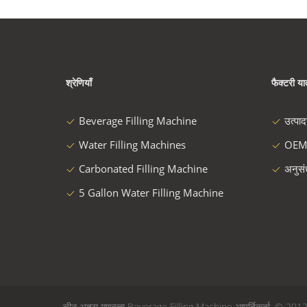
श्रेणियाँ
फैक्टरी यात
Beverage Filling Machine
उत्पा
Water Filling Machines
OEM
Carbonated Filling Machine
अनुस
5 Gallon Water Filling Machine
चीन अच्छा गुणवत्ता Beverage Filling Machine आपूर्तिकर्ता. © 