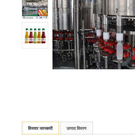
विस्तार जानकारी
उत्पाद विवरण