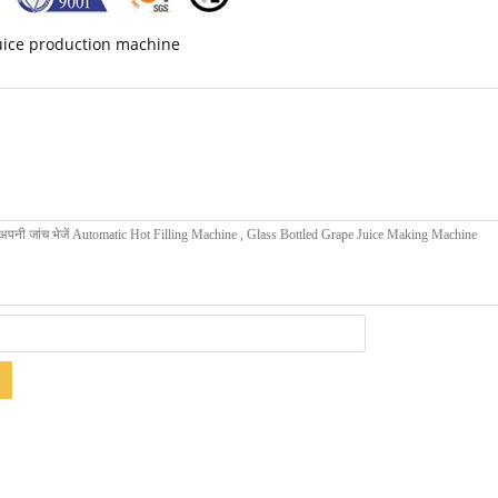
uice production machine