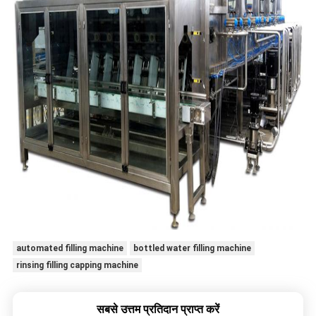
automated filling machine
bottled water filling machine
rinsing filling capping machine
सबसे उत्तम प्रतिदान प्राप्त करें