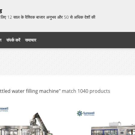
ड
 के लिए 12 साल के वैश्विक बाजार अनुभव और 50 से अधिक देशों की
रण
संपर्क करें
समाचार
ttled water filling machine"
match 1040 products