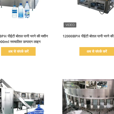
प्रदर्शन का विवरण
प्रदर्शन का विवरण
PH पीईटी बोतल पानी भरने की मशीन
12000BPH पीईटी बोतल पानी भरने की 
00ml स्वचालित उत्पादन लाइन
अब से संपर्क करें
अब से संपर्क करें