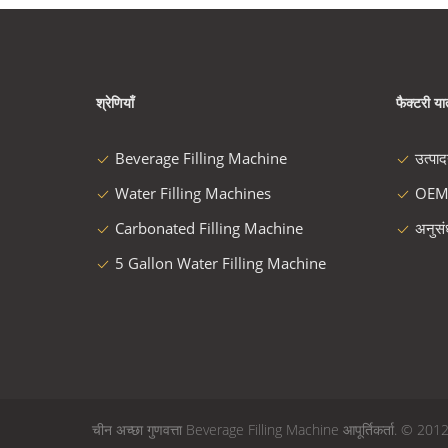
श्रेणियाँ
फैक्टरी यात
Beverage Filling Machine
उत्पा
Water Filling Machines
OEM
Carbonated Filling Machine
अनुस
5 Gallon Water Filling Machine
चीन अच्छा गुणवत्ता Beverage Filling Machine आपूर्तिकर्ता. © 