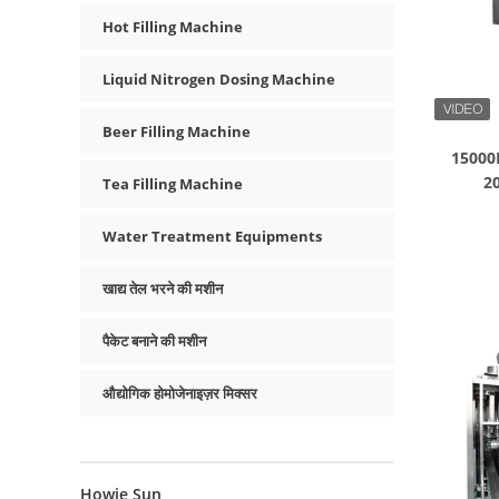
Hot Filling Machine
Liquid Nitrogen Dosing Machine
Beer Filling Machine
15000B
20
Tea Filling Machine
Water Treatment Equipments
खाद्य तेल भरने की मशीन
पैकेट बनाने की मशीन
औद्योगिक होमोजेनाइज़र मिक्सर
Howie Sun