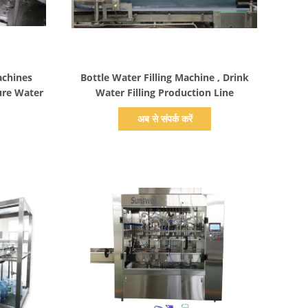
प्रदर्शन का विवरण
achines
Bottle Water Filling Machine , Drink
ure Water
Water Filling Production Line
अब से संपर्क करें