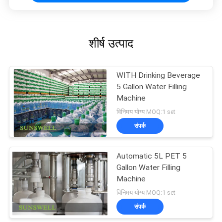
शीर्ष उत्पाद
WITH Drinking Beverage
5 Gallon Water Filling
Machine
विनिमय योग्य MOQ:1 set
संपर्क
Automatic 5L PET 5
Gallon Water Filling
Machine
विनिमय योग्य MOQ:1 set
संपर्क